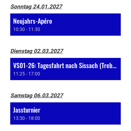
Sonntag 24.01.2027
Neujahrs-Apéro
10:30 - 11:30
Dienstag 02.03.2027
VS01-26: Tagesfahrt nach Sissach (Treberwurst)
11:25 - 17:00
Samstag 06.03.2027
Jassturnier
13:30 - 18:00