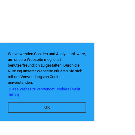
Wir verwenden Cookies und Analysesoftware,
um unsere Webseite möglichst
benutzerfreundlich zu gestalten. Durch die
Nutzung unserer Webseite erklären Sie sich
mit der Verwendung von Cookies
einverstanden.
Diese Webseite verwendet Cookies (Mehr
Infos)
OK