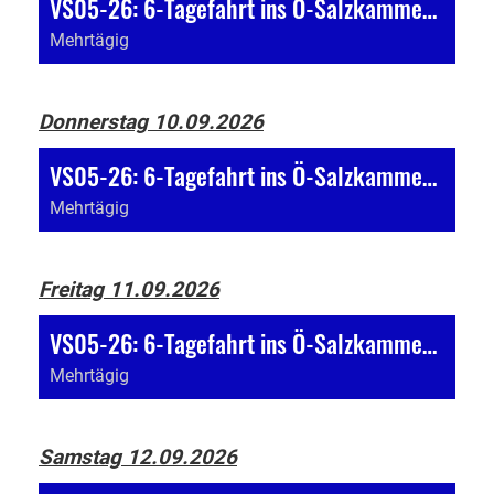
VS05-26: 6-Tagefahrt ins Ö-Salzkammergut
Mehrtägig
Donnerstag 10.09.2026
VS05-26: 6-Tagefahrt ins Ö-Salzkammergut
Mehrtägig
Freitag 11.09.2026
VS05-26: 6-Tagefahrt ins Ö-Salzkammergut
Mehrtägig
Samstag 12.09.2026