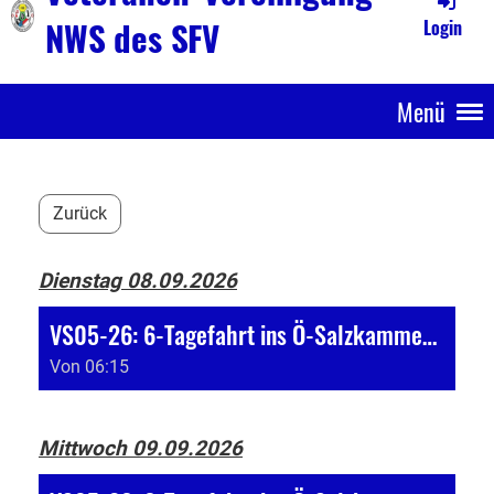
NWS des SFV
Login
Menü
Zurück
Dienstag 08.09.2026
VS05-26: 6-Tagefahrt ins Ö-Salzkammergut
Von 06:15
Mittwoch 09.09.2026