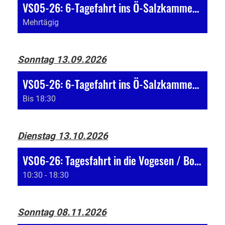
VS05-26: 6-Tagefahrt ins Ö-Salzkammergut
Mehrtägig
Sonntag 13.09.2026
VS05-26: 6-Tagefahrt ins Ö-Salzkammergut
Bis 18:30
Dienstag 13.10.2026
VS06-26: Tagesfahrt in die Vogesen / Boenlesgrab (Rehrücken)
10:30 - 18:30
Sonntag 08.11.2026