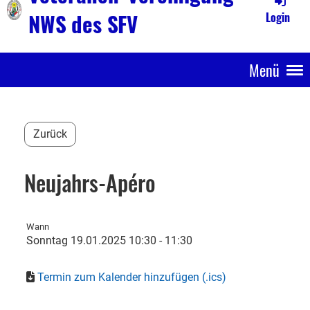
NWS des SFV
Login
Menü
Zurück
Neujahrs-Apéro
Wann
Sonntag 19.01.2025 10:30 - 11:30
Termin zum Kalender hinzufügen (.ics)