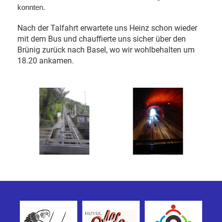
konnten.
Nach der Talfahrt erwartete uns Heinz schon wieder
mit dem Bus und chauffierte uns sicher über den
Brünig zurück nach Basel, wo wir wohlbehalten um
18.20 ankamen.