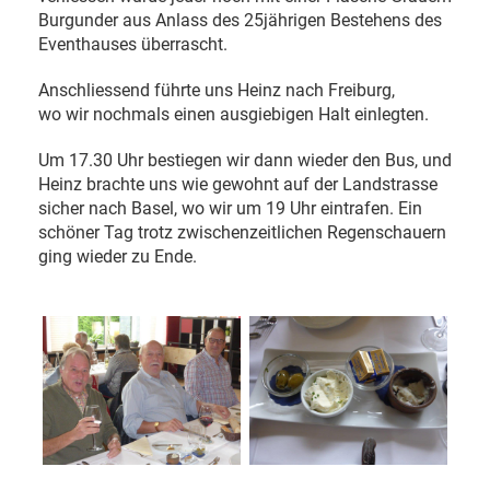
Burgunder aus Anlass des 25jährigen Bestehens des
Eventhauses überrascht.
Anschliessend führte uns Heinz nach Freiburg,
wo wir nochmals einen ausgiebigen Halt einlegten.
Um 17.30 Uhr bestiegen wir dann wieder den Bus, und
Heinz brachte uns wie gewohnt auf der Landstrasse
sicher nach Basel, wo wir um 19 Uhr eintrafen. Ein
schöner Tag trotz zwischenzeitlichen Regenschauern
ging wieder zu Ende.