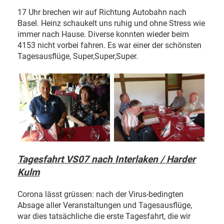
17 Uhr brechen wir auf Richtung Autobahn nach
Basel. Heinz schaukelt uns ruhig und ohne Stress wie
immer nach Hause. Diverse konnten wieder beim
4153 nicht vorbei fahren. Es war einer der schönsten
Tagesausflüge, Super,Super,Super.
Tagesfahrt VS07 nach Interlaken / Harder
Kulm
Corona lässt grüssen: nach der Virus-bedingten
Absage aller Veranstaltungen und Tagesausflüge,
war dies tatsächliche die erste Tagesfahrt, die wir