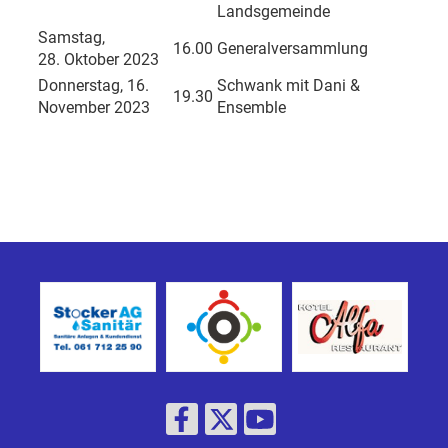
Landsgemeinde
Samstag,
16.00
Generalversammlung
28. Oktober 2023
Donnerstag, 16.
Schwank mit Dani &
19.30
November 2023
Ensemble