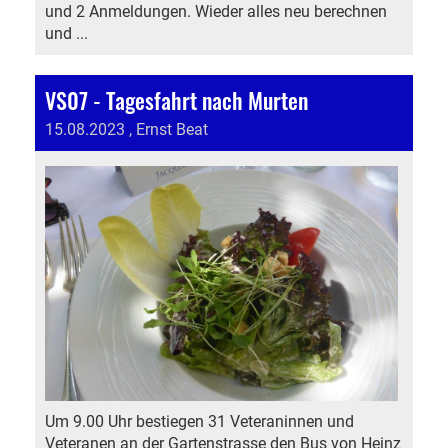
und 2 Anmeldungen. Wieder alles neu berechnen
und ...
VS07 - Tagesfahrt nach Murten
15.08.2023
, Ernst Beat
Um 9.00 Uhr bestiegen 31 Veteraninnen und
Veteranen an der Gartenstrasse den Bus von Heinz