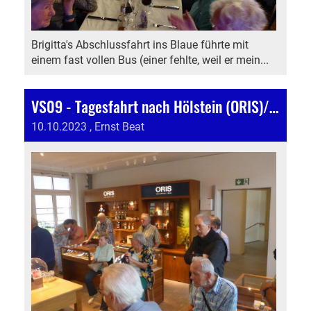
Brigitta's Abschlussfahrt ins Blaue führte mit
einem fast vollen Bus (einer fehlte, weil er mein...
VS09 - Tagesfahrt nach Hölstein (ORIS)/Staffelegg
10.10.2023
, Ernst Beat