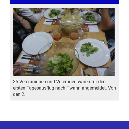
35 Veteraninnen und Veteranen waren für den
ersten Tagesausflug nach Twann angemeldet. Von
den 2...