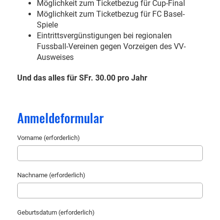
Möglichkeit zum Ticketbezug für Cup-Final
Möglichkeit zum Ticketbezug für FC Basel-
Spiele
Eintrittsvergünstigungen bei regionalen
Fussball-Vereinen gegen Vorzeigen des VV-
Ausweises
Und das alles für SFr. 30.00 pro Jahr
Anmeldeformular
Vorname (erforderlich)
Nachname (erforderlich)
Geburtsdatum (erforderlich)