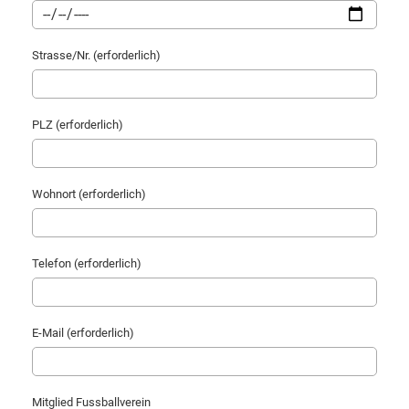
Strasse/Nr. (erforderlich)
PLZ (erforderlich)
Wohnort (erforderlich)
Telefon (erforderlich)
E-Mail (erforderlich)
Mitglied Fussballverein