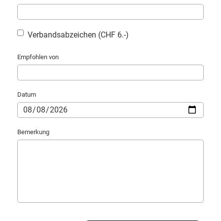
Verbandsabzeichen (CHF 6.-)
Empfohlen von
Datum
Bemerkung