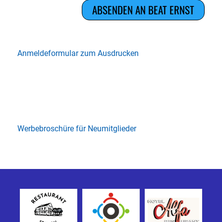
Anmeldeformular zum Ausdrucken
Werbebroschüre für Neumitglieder